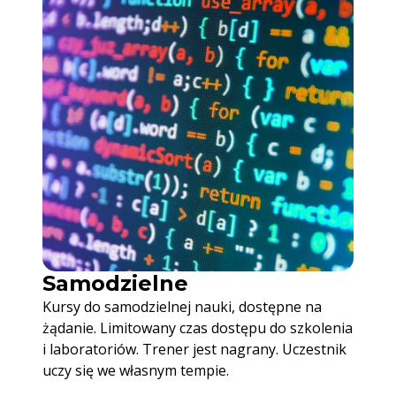
Samodzielne
Kursy do samodzielnej nauki, dostępne na
żądanie. Limitowany czas dostępu do szkolenia
i laboratoriów. Trener jest nagrany. Uczestnik
uczy się we własnym tempie.