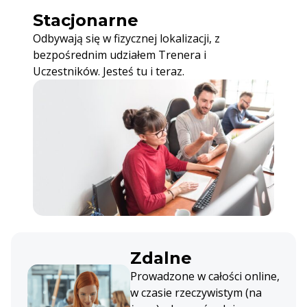
Stacjonarne
Odbywają się w fizycznej lokalizacji, z
bezpośrednim udziałem Trenera i
Uczestników. Jesteś tu i teraz.
Zdalne
Prowadzone w całości online,
w czasie rzeczywistym (na