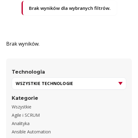
Brak wyników dla wybranych filtrów.
Brak wyników.
Technologia
Kategorie
Wszystkie
Agile i SCRUM
Analityka
Ansible Automation