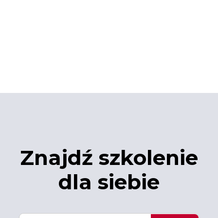
Znajdź szkolenie
dla siebie