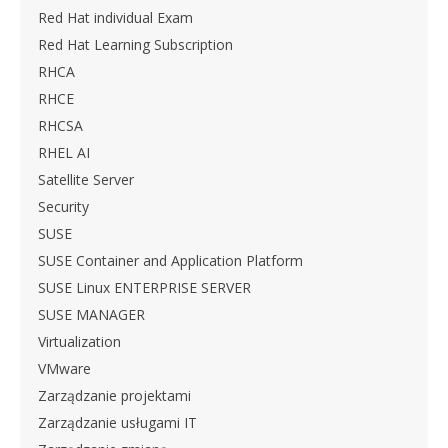
Red Hat individual Exam
Red Hat Learning Subscription
RHCA
RHCE
RHCSA
RHEL AI
Satellite Server
Security
SUSE
SUSE Container and Application Platform
SUSE Linux ENTERPRISE SERVER
SUSE MANAGER
Virtualization
VMware
Zarządzanie projektami
Zarządzanie usługami IT