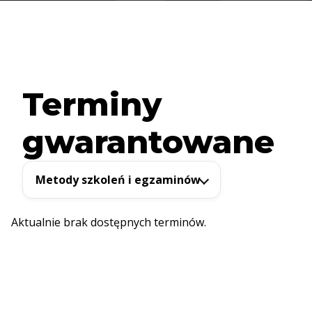
Terminy
gwarantowane
Metody szkoleń i egzaminów
Aktualnie brak dostępnych terminów.