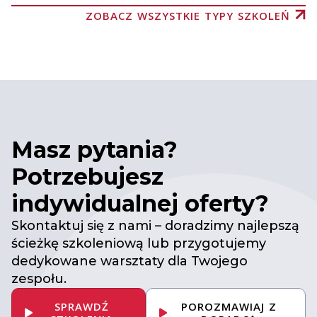
ZOBACZ WSZYSTKIE TYPY SZKOLEŃ
Masz pytania?
Potrzebujesz
indywidualnej oferty?
Skontaktuj się z nami – doradzimy najlepszą
ścieżkę szkoleniową lub przygotujemy
dedykowane warsztaty dla Twojego
zespołu.
SPRAWDŹ
POROZMAWIAJ Z