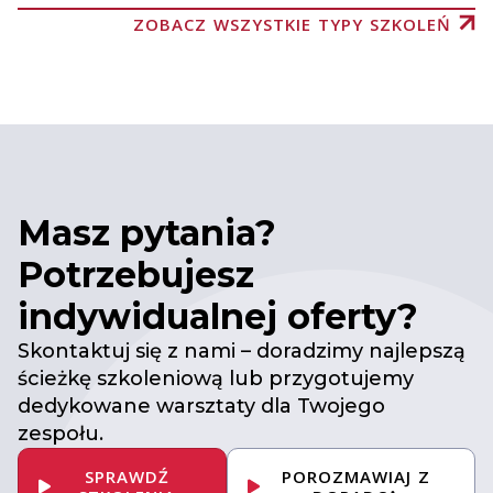
ZOBACZ WSZYSTKIE TYPY SZKOLEŃ
Masz pytania?
Potrzebujesz
indywidualnej oferty?
Skontaktuj się z nami – doradzimy najlepszą
ścieżkę szkoleniową lub przygotujemy
dedykowane warsztaty dla Twojego
zespołu.
SPRAWDŹ
POROZMAWIAJ Z