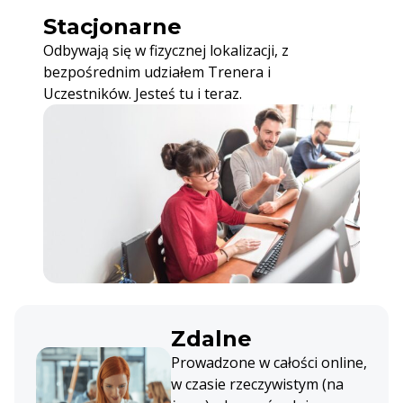
Stacjonarne
Odbywają się w fizycznej lokalizacji, z
bezpośrednim udziałem Trenera i
Uczestników. Jesteś tu i teraz.
Zdalne
Prowadzone w całości online,
w czasie rzeczywistym (na