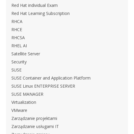
Red Hat individual Exam
Red Hat Learning Subscription
RHCA
RHCE
RHCSA
RHEL AI
Satellite Server
Security
SUSE
SUSE Container and Application Platform
SUSE Linux ENTERPRISE SERVER
SUSE MANAGER
Virtualization
VMware
Zarządzanie projektami
Zarządzanie usługami IT