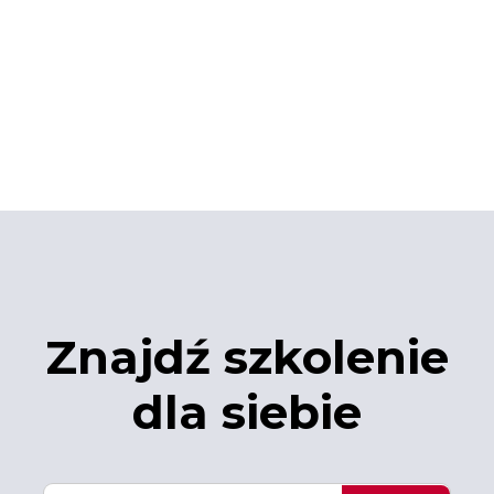
Znajdź szkolenie
dla siebie