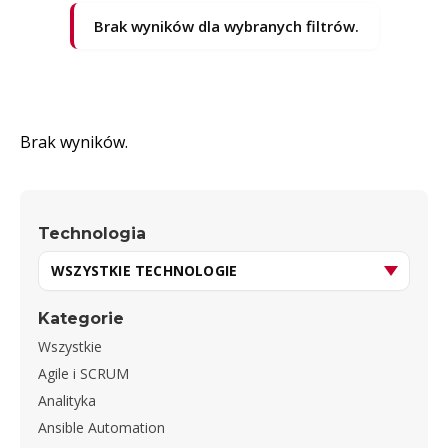
Brak wyników dla wybranych filtrów.
Brak wyników.
Technologia
Kategorie
Wszystkie
Agile i SCRUM
Analityka
Ansible Automation