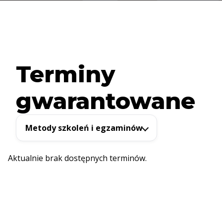
Terminy
gwarantowane
Metody szkoleń i egzaminów
Aktualnie brak dostępnych terminów.