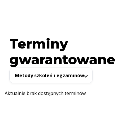
Terminy
gwarantowane
Metody szkoleń i egzaminów
Aktualnie brak dostępnych terminów.