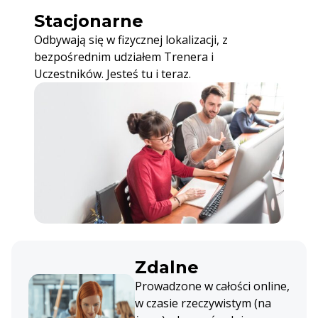
Stacjonarne
Odbywają się w fizycznej lokalizacji, z
bezpośrednim udziałem Trenera i
Uczestników. Jesteś tu i teraz.
Zdalne
Prowadzone w całości online,
w czasie rzeczywistym (na