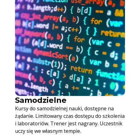
Samodzielne
Kursy do samodzielnej nauki, dostępne na
żądanie. Limitowany czas dostępu do szkolenia
i laboratoriów. Trener jest nagrany. Uczestnik
uczy się we własnym tempie.