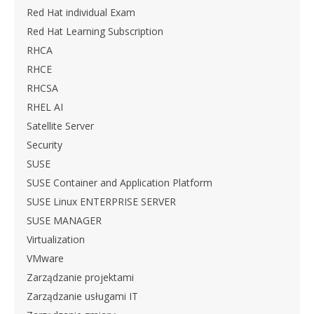
Red Hat individual Exam
Red Hat Learning Subscription
RHCA
RHCE
RHCSA
RHEL AI
Satellite Server
Security
SUSE
SUSE Container and Application Platform
SUSE Linux ENTERPRISE SERVER
SUSE MANAGER
Virtualization
VMware
Zarządzanie projektami
Zarządzanie usługami IT