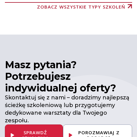
ZOBACZ WSZYSTKIE TYPY SZKOLEŃ
Masz pytania?
Potrzebujesz
indywidualnej oferty?
Skontaktuj się z nami – doradzimy najlepszą
ścieżkę szkoleniową lub przygotujemy
dedykowane warsztaty dla Twojego
zespołu.
SPRAWDŹ
POROZMAWIAJ Z