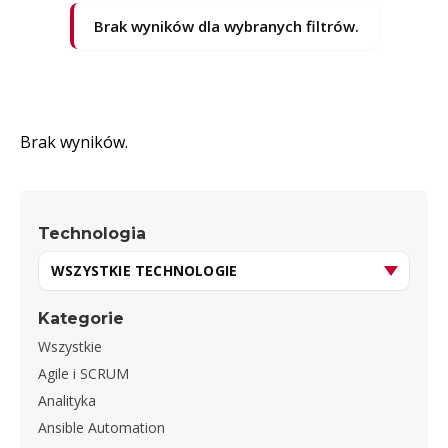
Brak wyników dla wybranych filtrów.
Brak wyników.
Technologia
Kategorie
Wszystkie
Agile i SCRUM
Analityka
Ansible Automation