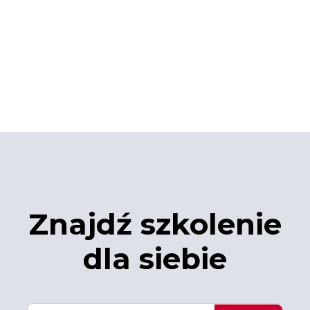
Znajdź szkolenie
dla siebie