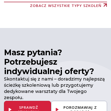
ZOBACZ WSZYSTKIE TYPY SZKOLEŃ
Masz pytania?
Potrzebujesz
indywidualnej oferty?
Skontaktuj się z nami – doradzimy najlepszą
ścieżkę szkoleniową lub przygotujemy
dedykowane warsztaty dla Twojego
zespołu.
SPRAWDŹ
POROZMAWIAJ Z