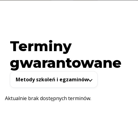
Terminy
gwarantowane
Metody szkoleń i egzaminów
Aktualnie brak dostępnych terminów.