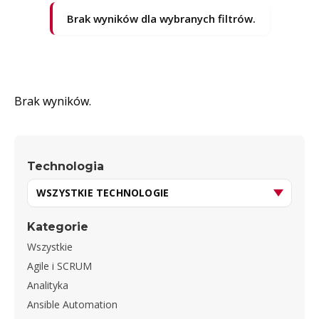
Brak wyników dla wybranych filtrów.
Brak wyników.
Technologia
Kategorie
Wszystkie
Agile i SCRUM
Analityka
Ansible Automation