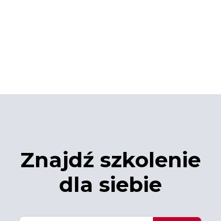
Znajdź szkolenie
dla siebie