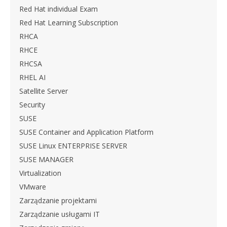
Red Hat individual Exam
Red Hat Learning Subscription
RHCA
RHCE
RHCSA
RHEL AI
Satellite Server
Security
SUSE
SUSE Container and Application Platform
SUSE Linux ENTERPRISE SERVER
SUSE MANAGER
Virtualization
VMware
Zarządzanie projektami
Zarządzanie usługami IT