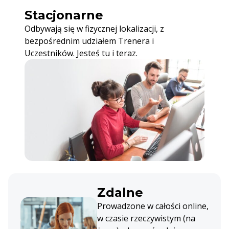
Stacjonarne
Odbywają się w fizycznej lokalizacji, z
bezpośrednim udziałem Trenera i
Uczestników. Jesteś tu i teraz.
Zdalne
Prowadzone w całości online,
w czasie rzeczywistym (na