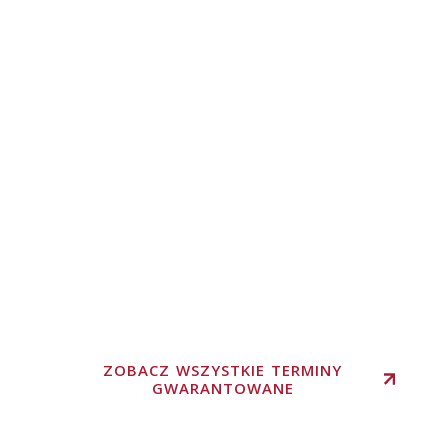
ZOBACZ WSZYSTKIE TERMINY
GWARANTOWANE