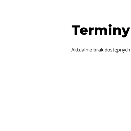
Terminy
Aktualnie brak dostępnych