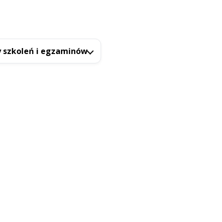
 szkoleń i egzaminów