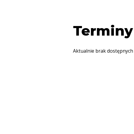
Terminy
Aktualnie brak dostępnych