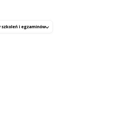
 szkoleń i egzaminów