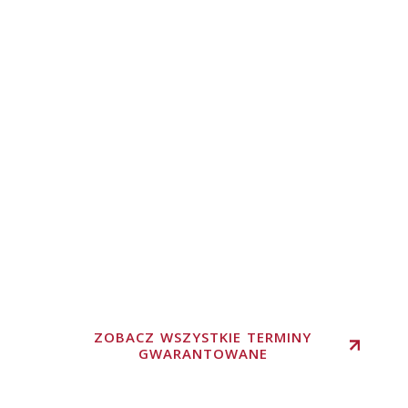
ZOBACZ WSZYSTKIE TERMINY
GWARANTOWANE