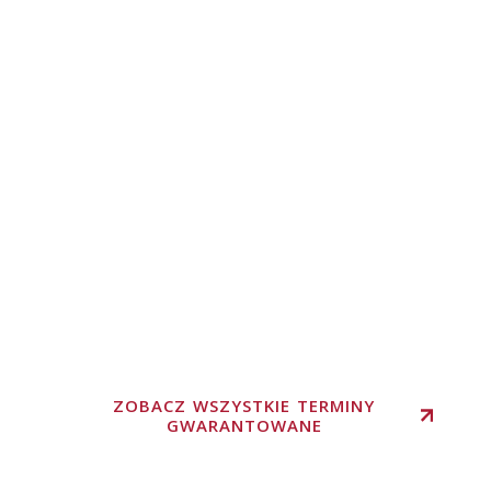
ZOBACZ WSZYSTKIE TERMINY
GWARANTOWANE