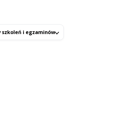
 szkoleń i egzaminów