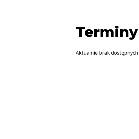
Terminy
Aktualnie brak dostępnych