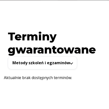
Terminy
gwarantowane
Metody szkoleń i egzaminów
Aktualnie brak dostępnych terminów.