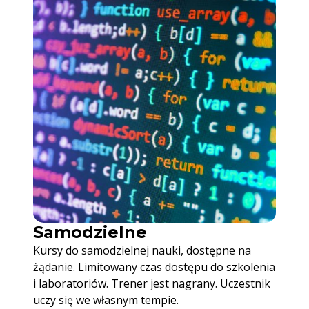
Samodzielne
Kursy do samodzielnej nauki, dostępne na
żądanie. Limitowany czas dostępu do szkolenia
i laboratoriów. Trener jest nagrany. Uczestnik
uczy się we własnym tempie.