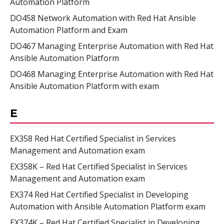
Automation Platform
DO458 Network Automation with Red Hat Ansible
Automation Platform and Exam
DO467 Managing Enterprise Automation with Red Hat
Ansible Automation Platform
DO468 Managing Enterprise Automation with Red Hat
Ansible Automation Platform with exam
E
EX358 Red Hat Certified Specialist in Services
Management and Automation exam
EX358K – Red Hat Certified Specialist in Services
Management and Automation exam
EX374 Red Hat Certified Specialist in Developing
Automation with Ansible Automation Platform exam
EX374K – Red Hat Certified Specialist in Developing