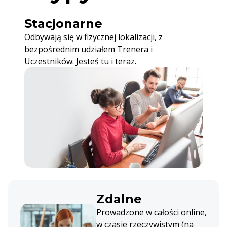
Stacjonarne
Odbywają się w fizycznej lokalizacji, z
bezpośrednim udziałem Trenera i
Uczestników. Jesteś tu i teraz.
Zdalne
Prowadzone w całości online,
w czasie rzeczywistym (na