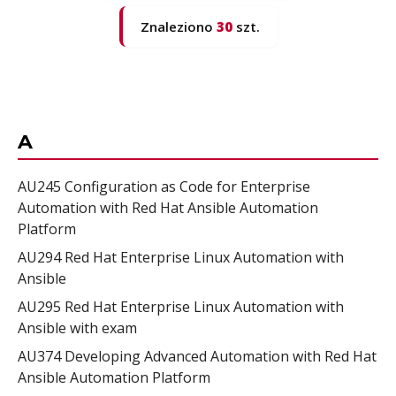
Znaleziono
30
szt.
A
AU245 Configuration as Code for Enterprise
Automation with Red Hat Ansible Automation
Platform
AU294 Red Hat Enterprise Linux Automation with
Ansible
AU295 Red Hat Enterprise Linux Automation with
Ansible with exam
AU374 Developing Advanced Automation with Red Hat
Ansible Automation Platform