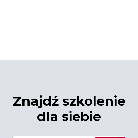
Znajdź szkolenie
dla siebie