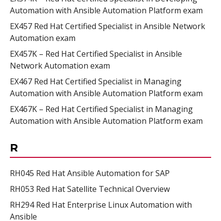
Automation with Ansible Automation Platform exam
EX457 Red Hat Certified Specialist in Ansible Network
Automation exam
EX457K – Red Hat Certified Specialist in Ansible
Network Automation exam
EX467 Red Hat Certified Specialist in Managing
Automation with Ansible Automation Platform exam
EX467K – Red Hat Certified Specialist in Managing
Automation with Ansible Automation Platform exam
R
RH045 Red Hat Ansible Automation for SAP
RH053 Red Hat Satellite Technical Overview
RH294 Red Hat Enterprise Linux Automation with
Ansible