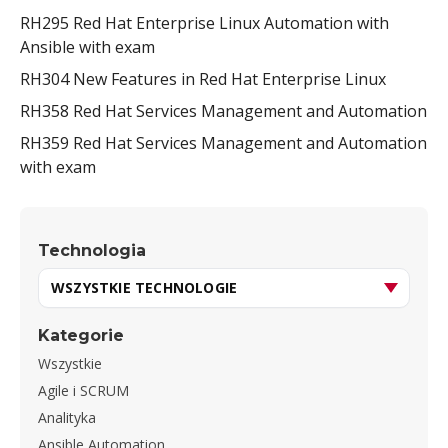
RH295 Red Hat Enterprise Linux Automation with
Ansible with exam
RH304 New Features in Red Hat Enterprise Linux
RH358 Red Hat Services Management and Automation
RH359 Red Hat Services Management and Automation
with exam
Technologia
Kategorie
Wszystkie
Agile i SCRUM
Analityka
Ansible Automation