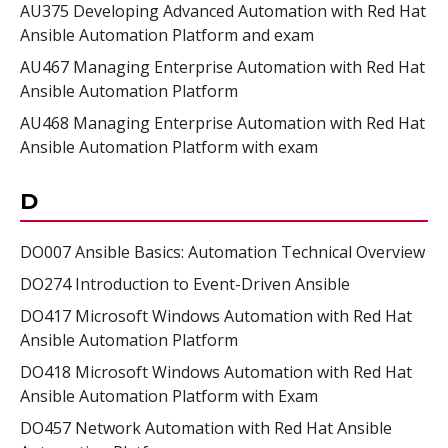
AU375 Developing Advanced Automation with Red Hat
Ansible Automation Platform and exam
AU467 Managing Enterprise Automation with Red Hat
Ansible Automation Platform
AU468 Managing Enterprise Automation with Red Hat
Ansible Automation Platform with exam
D
DO007 Ansible Basics: Automation Technical Overview
DO274 Introduction to Event-Driven Ansible
DO417 Microsoft Windows Automation with Red Hat
Ansible Automation Platform
DO418 Microsoft Windows Automation with Red Hat
Ansible Automation Platform with Exam
DO457 Network Automation with Red Hat Ansible