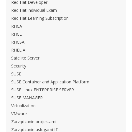
Red Hat Developer
Red Hat individual Exam
Red Hat Learning Subscription
RHCA
RHCE
RHCSA
RHEL AI
Satellite Server
Security
SUSE
SUSE Container and Application Platform
SUSE Linux ENTERPRISE SERVER
SUSE MANAGER
Virtualization
VMware
Zarządzanie projektami
Zarządzanie usługami IT