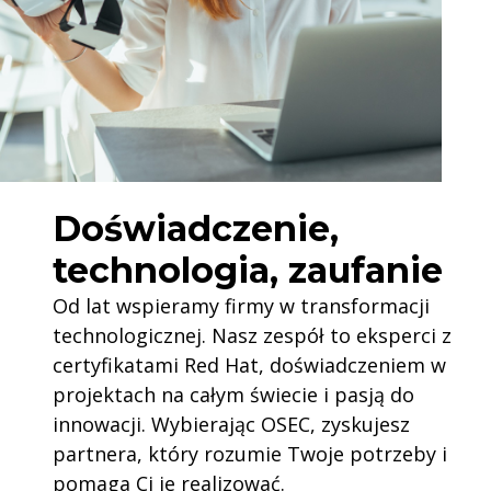
Doświadczenie,
technologia, zaufanie
Od lat wspieramy firmy w transformacji
technologicznej. Nasz zespół to eksperci z
certyfikatami Red Hat, doświadczeniem w
projektach na całym świecie i pasją do
innowacji. Wybierając OSEC, zyskujesz
partnera, który rozumie Twoje potrzeby i
pomaga Ci je realizować.