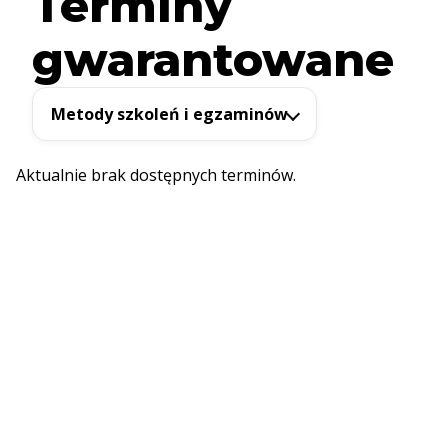
Terminy
gwarantowane
Metody szkoleń i egzaminów
Aktualnie brak dostępnych terminów.