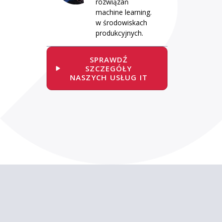
rozwiązań
machine learning.
w środowiskach
produkcyjnych.
SPRAWDŹ
SZCZEGÓŁY
NASZYCH USŁUG IT