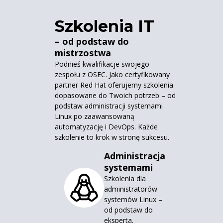
Szkolenia IT
– od podstaw do
mistrzostwa
Podnieś kwalifikacje swojego
zespołu z OSEC. Jako certyfikowany
partner Red Hat oferujemy szkolenia
dopasowane do Twoich potrzeb – od
podstaw administracji systemami
Linux po zaawansowaną
automatyzację i DevOps. Każde
szkolenie to krok w stronę sukcesu.
Administracja
systemami
Szkolenia dla
administratorów
systemów Linux –
od podstaw do
eksperta.