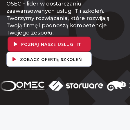
OSEC – lider w dostarczaniu
zaawansowanych usług IT i szkoleń.
Tworzymy rozwiązania, które rozwijają
Twoją firmę i podnoszą kompetencje
Twojego zespołu.
POZNAJ NASZE USŁUGI IT
ZOBACZ OFERTĘ SZKOLEŃ