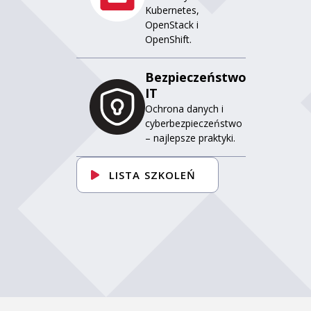
Kubernetes,
OpenStack i
OpenShift.
Bezpieczeństwo
IT
Ochrona danych i
cyberbezpieczeństwo
– najlepsze praktyki.
LISTA SZKOLEŃ